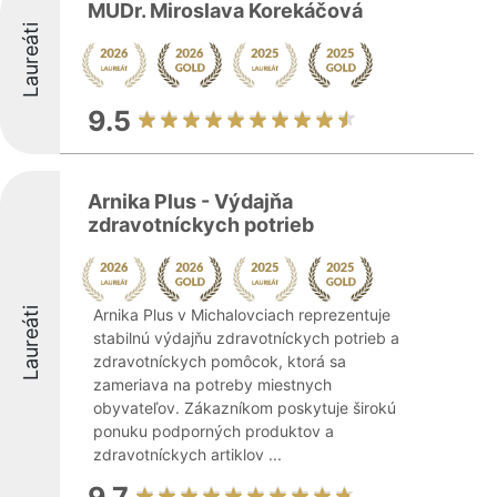
MUDr. Miroslava Korekáčová
Laureáti
9.5
Arnika Plus - Výdajňa
zdravotníckych potrieb
Laureáti
Arnika Plus v Michalovciach reprezentuje
stabilnú výdajňu zdravotníckych potrieb a
zdravotníckych pomôcok, ktorá sa
zameriava na potreby miestnych
obyvateľov. Zákazníkom poskytuje širokú
ponuku podporných produktov a
zdravotníckych artiklov ...